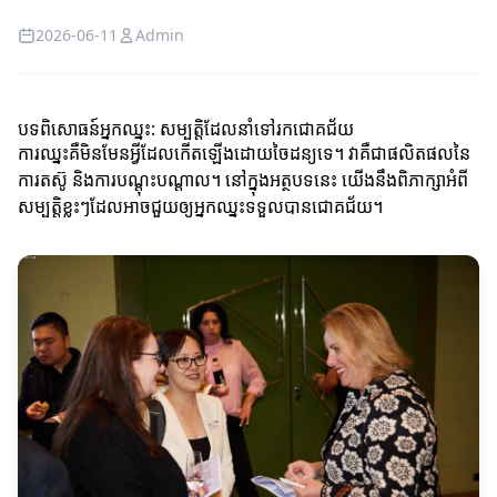
2026-06-11
Admin
បទពិសោធន៍អ្នកឈ្នះ: សម្បត្តិដែលនាំទៅរកជោគជ័យ
ការឈ្នះគឺមិនមែនអ្វីដែលកើតឡើងដោយចៃដន្យទេ។ វាគឺជាផលិតផលនៃ
ការតស៊ូ និងការបណ្តុះបណ្តាល។ នៅក្នុងអត្ថបទនេះ យើងនឹងពិភាក្សាអំពី
សម្បត្តិខ្លះៗដែលអាចជួយឲ្យអ្នកឈ្នះទទួលបានជោគជ័យ។