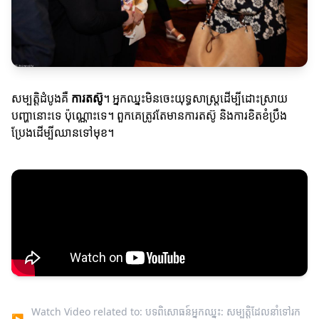
សម្បត្តិដំបូងគឺ
ការតស៊ូ
។ អ្នកឈ្នះមិនចេះយុទ្ធសាស្រ្តដើម្បីដោះស្រាយ
បញ្ហានោះទេ ប៉ុណ្ណោះទេ។ ពួកគេត្រូវតែមានការតស៊ូ និងការខិតខំប្រឹង
ប្រែងដើម្បីឈានទៅមុខ។
Watch Video related to: បទពិសោធន៍អ្នកឈ្នះ: សម្បត្តិដែលនាំទៅរក
▶