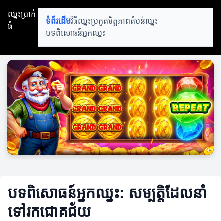
ឈ្នះប្រាក់
ទំព័រដើម
វិធីឈ្នះ
ប្រកួតមិត្តភាព
តំបន់ឈ្នះ
ធំ
បទពិសោធន៍អ្នកឈ្នះ
បទពិសោធន៍អ្នកឈ្នះ: សម្បត្តិដែលនាំ
ទៅរកជោគជ័យ