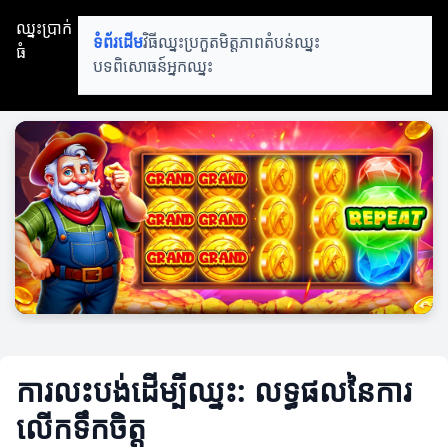
ឈ្នះប្រាក់
ទំព័រដើម
វិធីឈ្នះ
ប្រកួតមិត្តភាព
តំបន់ឈ្នះ
ធំ
បទពិសោធន៍អ្នកឈ្នះ
ការលះបង់ដើម្បីឈ្នះ: លទ្ធផលនៃការ
លើកទឹកចិត្ត