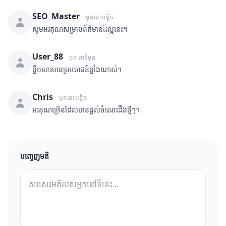
SEO_Master
មុននេះបន្តិច
សូមអរគុណសម្រាប់ព័ត៌មានដ៏ល្អនេះ។
User_88
១០ នាទីមុន
ខ្លឹមសារមានប្រយោជន៍ខ្លាំងណាស់។
Chris
មុននេះបន្តិច
អរគុណច្រើនដែលបានផ្តល់ចំណេះដឹងថ្មីៗ។
បញ្ចេញមតិ