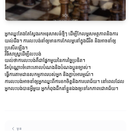
អ្នកឈ្នះតែងតែស្វែងរកអនុសាសន៍ថ្មីៗ ដើម្បីកែលម្អសមត្ថភាពនិងការ
យល់ដឹង។ ការលះបង់នាំឲ្យមានការកែលម្អនៅក្នុងជីវិត និងអាចនាំឲ្យ
ប្រសើរឡើង។
វិធីសាស្រ្តដើម្បីលះបង់
យល់ថាការលះបង់គឺជាផ្នែកមួយនៃការច្នៃប្រឌិត។
រឹតប៉ុណ្ណោះចំពោះគោលបំណងនិងបំណងប្អូនច្បាស់។
ធ្វើការតាមដានសកម្មភាពរបស់អ្នក និងភ្ជាប់អារម្មណ៍។
ការលះបង់អាចនាំឲ្យអ្នកឈ្នះពីការខកចិត្តនិងការបរាជ័យ។ នៅពេលដែល
អ្នកលះបង់បានអ្វីមួយ អ្នកកំពុងដឹកនាំខ្លួនឯងឲ្យទៅរកភាពជោគជ័យ។
មុន