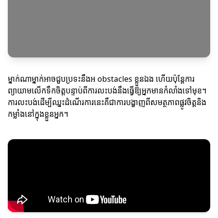
ម្នាក់ណាម្នាក់អាចជួបប្រទះនឹងអ obstacles ខ្លួនឯង ហើយប៉ុន្តែការ
ព្យាយាមលើកទឹកចិត្តបន្ទាប់ពីការលះបង់នឹងធ្វើឱ្យអ្នកមានកំលាំងទៅមុខ។
ការលះបង់ដើម្បីឈ្នះដំណើរការនេះគឺជាការបង្ហាញពីសមត្ថភាពផ្លូវចិត្តនិង
កម្លាំងនៅក្នុងខ្លួនអ្នក។