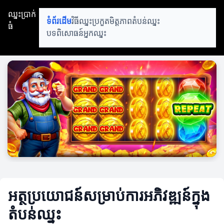
ឈ្នះប្រាក់
ទំព័រដើម
វិធីឈ្នះ
ប្រកួតមិត្តភាព
តំបន់ឈ្នះ
ធំ
បទពិសោធន៍អ្នកឈ្នះ
អត្ថប្រយោជន៍សម្រាប់ការអភិវឌ្ឍន៍ក្នុង
តំបន់ឈ្នះ