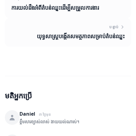
ការយល់ដឹងអំពីតំបន់ឈ្នះដើម្បីសម្រួលការងារ
បន្ទាប់
យុទ្ធសាស្ត្របង្កើតសមត្ថភាពសម្រាប់តំបន់ឈ្នះ
មតិអ្នកប្រើ
Daniel
៣ ថ្ងៃមុន
ខ្លឹមសារច្បាស់លាស់ ងាយយល់ណាស់។