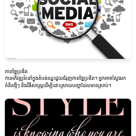
ភាពច្នៃប្រឌិត
ការអភិវឌ្ឍន៍នៅក្នុងតំបន់ឈ្នះជួយជំរុញភាពច្នៃប្រឌិត។ អ្នកអាចស្វែងរក
គំនិតថ្មីៗ និងវិធីសាស្ត្រដើម្បីដោះស្រាយបញ្ហាដែលមានស្រាប់។