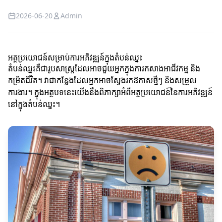
2026-06-20
Admin
អត្ថប្រយោជន៍សម្រាប់ការអភិវឌ្ឍន៍ក្នុងតំបន់ឈ្នះ
តំបន់ឈ្នះគឺជារូបសាស្ត្រដែលអាចជួយអ្នកក្នុងការកសាងអាជីវកម្ម និង
កម្រិតជីវិត។ វាជាកន្លែងដែលអ្នកអាចស្វែងរកឱកាសថ្មីៗ និងសម្រួល
ការងារ។ ក្នុងអត្ថបទនេះយើងនឹងពិភាក្សាអំពីអត្ថប្រយោជន៍នៃការអភិវឌ្ឍន៍
នៅក្នុងតំបន់ឈ្នះ។