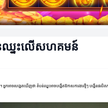
បន់ឈ្នះលើសហគមន៍
នា។ អ្នកអាចសង្កេតឃើញថា តំបន់ឈ្នះអាចបង្កើតឱកាសការងារថ្មីៗ បង្កើនផល