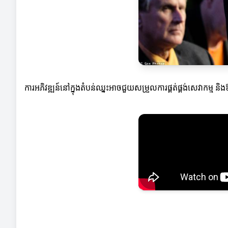
ការអភិវឌ្ឍន៍នៅក្នុងតំបន់ឈ្នះអាចជួយសម្រួលការផ្គត់ផ្គង់សេវាកម្ម និ