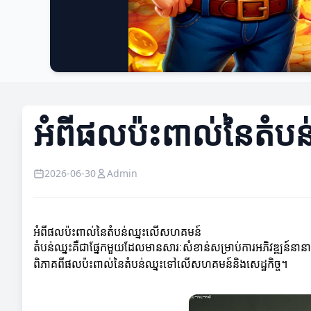
អំពីផលប៉ះពាល់នៃតំ
2026-06-30
Admin
អំពីផលប៉ះពាល់នៃតំបន់ឈ្នះលើសហគមន៍
តំបន់ឈ្នះគឺជាផ្នែកមួយដែលមានសារៈសំខាន់សម្រាប់ការអភិវឌ្ឍន៍នា
ពិភាគពីផលប៉ះពាល់នៃតំបន់ឈ្នះទៅលើសហគមន៍និងសេដ្ឋកិច្ច។