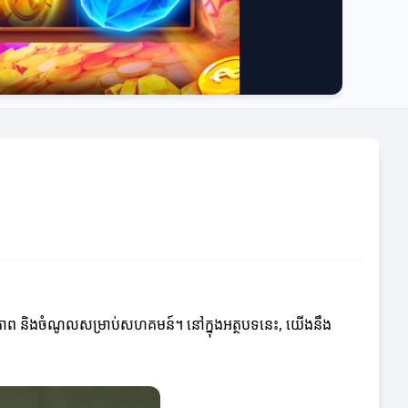
ិតភាព និងចំណូលសម្រាប់សហគមន៍។ នៅក្នុងអត្ថបទនេះ, យើងនឹង