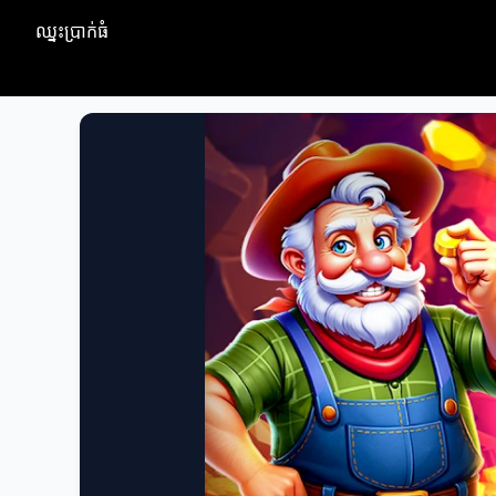
ឈ្នះប្រាក់ធំ