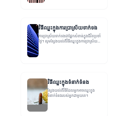
វិធីឈ្នះក្នុងការប្រាស្រ័យទាក់ទង
ការប្រាស្រ័យទាក់ទងជាផ្នែកសំខាន់ក្នុងជីវិតប្រចាំ
ថ្ងៃ។ សូមស្វែងយល់ពីវិធីឈ្នះក្នុងការប្រាស្រ័យ
ទាក់ទងដើម្បីស្ថាបនាការប្រាស្រ័យទាក់ទងល្អ។
វិធីឈ្នះក្នុងទំនាក់ទំនង
ស្វែងយល់ពីវិធីដែលអ្នកអាចឈ្នះក្នុង
ទំនាក់ទំនងរបស់អ្នកជាមួយគេ។