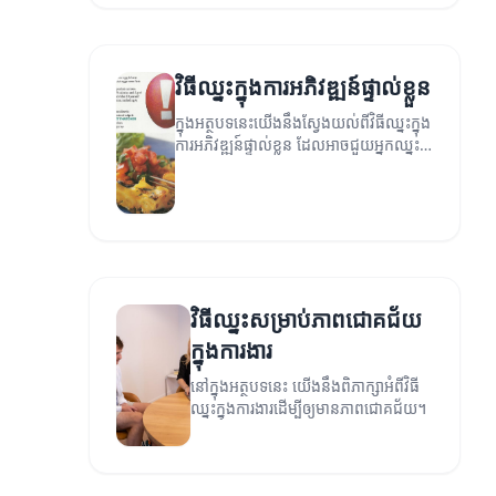
វិធីឈ្នះក្នុងការអភិវឌ្ឍន៍ផ្ទាល់ខ្លួន
ក្នុងអត្ថបទនេះយើងនឹងស្វែងយល់ពីវិធីឈ្នះក្នុង
ការអភិវឌ្ឍន៍ផ្ទាល់ខ្លួន ដែលអាចជួយអ្នកឈ្នះ
នូវអ្វីៗច្រើនក្នុងជីវិត។
វិធីឈ្នះសម្រាប់ភាពជោគជ័យ
ក្នុងការងារ
នៅក្នុងអត្ថបទនេះ យើងនឹងពិភាក្សាអំពីវិធី
ឈ្នះក្នុងការងារដើម្បីឲ្យមានភាពជោគជ័យ។